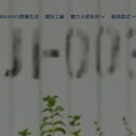
BIKNIKS野餐生活
關於工廠
電力火箭系列
經典款式